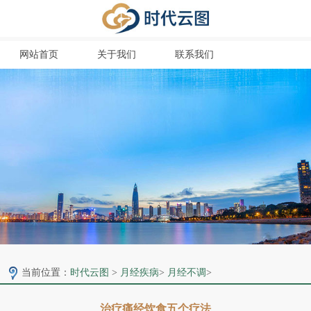
网站首页
关于我们
联系我们
当前位置：
时代云图
>
月经疾病
>
月经不调
>
治疗痛经饮食五个疗法