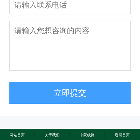
立即提交
网站首页
关于我们
来院线路
返回首页