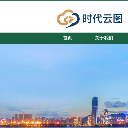
首页
关于我们