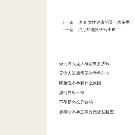
上一篇：
功血 女性健康的又一大杀手
下一篇：
治疗功能性子宫出血
做无痛人流大概需要多少钱
无痛人流后需要注意些什么
卵巢性不孕有什么原因
如何自检不孕
不孕是怎么导致的
要确诊不孕症需要做哪些检查