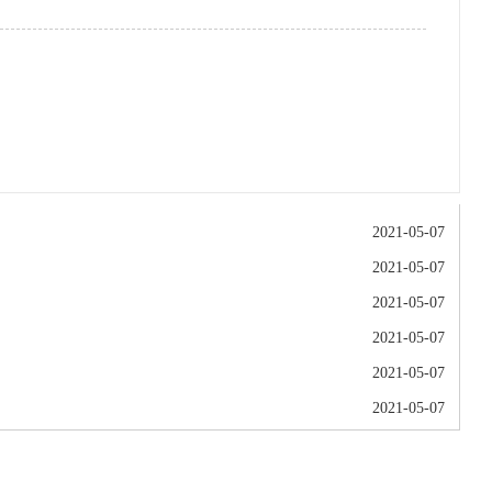
2021-05-07
2021-05-07
2021-05-07
2021-05-07
2021-05-07
2021-05-07