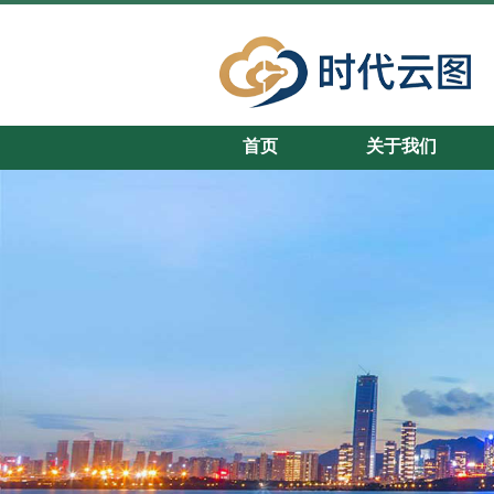
首页
关于我们