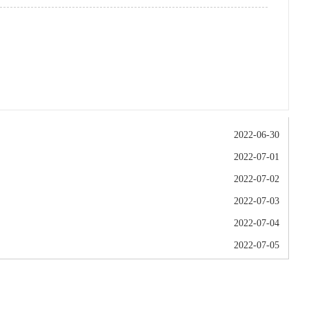
2022-06-30
2022-07-01
2022-07-02
2022-07-03
2022-07-04
2022-07-05