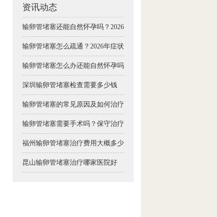
资讯动态
输卵管堵塞还能自然怀孕吗？2026年疏通手术与治疗方案详解
输卵管堵塞怎么疏通？2026年症状自测与备孕治疗全攻略
输卵管堵塞怎么办还能自然怀孕吗
深圳输卵管堵塞检查需要多少钱
输卵管堵塞的常见原因及如何治疗
输卵管堵塞需要手术吗？保守治疗可行吗
福州输卵管堵塞治疗费用大概多少钱
昆山输卵管堵塞治疗哪家医院好