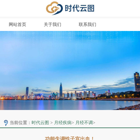
网站首页
关于我们
联系我们
当前位置：
时代云图
>
月经疾病
>
月经不调
>
功能失调性子宫出血！