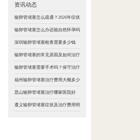
资讯动态
输卵管堵塞怎么疏通？2026年症状自测与备孕治疗全攻略
输卵管堵塞怎么办还能自然怀孕吗
深圳输卵管堵塞检查需要多少钱
输卵管堵塞的常见原因及如何治疗
输卵管堵塞需要手术吗？保守治疗可行吗
福州输卵管堵塞治疗费用大概多少钱
昆山输卵管堵塞治疗哪家医院好
遵义输卵管堵塞症状及治疗费用明细