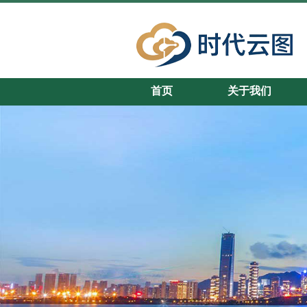
首页
关于我们