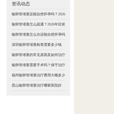
资讯动态
输卵管堵塞还能自然怀孕吗？2026年疏通手术与治疗方案详解
输卵管堵塞怎么疏通？2026年症状自测与备孕治疗全攻略
输卵管堵塞怎么办还能自然怀孕吗
深圳输卵管堵塞检查需要多少钱
输卵管堵塞的常见原因及如何治疗
输卵管堵塞需要手术吗？保守治疗可行吗
福州输卵管堵塞治疗费用大概多少钱
昆山输卵管堵塞治疗哪家医院好