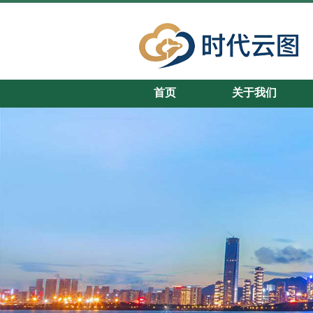
首页
关于我们