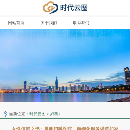
网站首页
关于我们
联系我们
当前位置：
时代云图
>
妇科
>
女性信赖之选：昆明妇科医院，精细化服务温暖如家