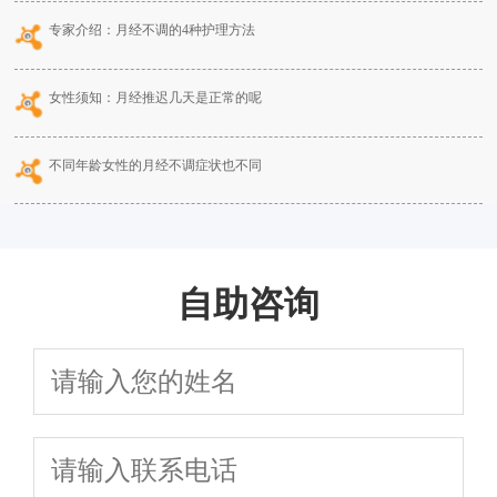
专家介绍：月经不调的4种护理方法
女性须知：月经推迟几天是正常的呢
不同年龄女性的月经不调症状也不同
自助咨询