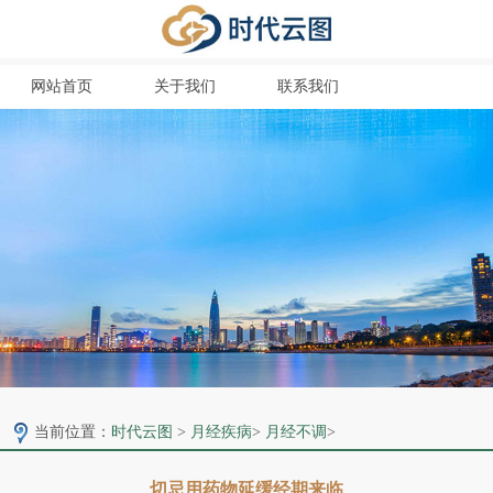
网站首页
关于我们
联系我们
当前位置：
时代云图
>
月经疾病
>
月经不调
>
切忌用药物延缓经期来临