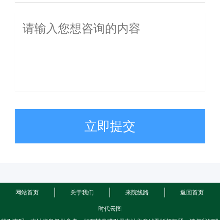
立即提交
网站首页
关于我们
来院线路
返回首页
时代云图