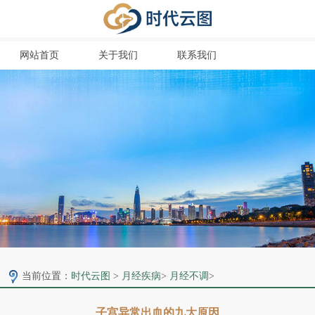
网站首页
关于我们
联系我们
当前位置：
时代云图
>
月经疾病
>
月经不调
>
子宫异常出血的九大原因