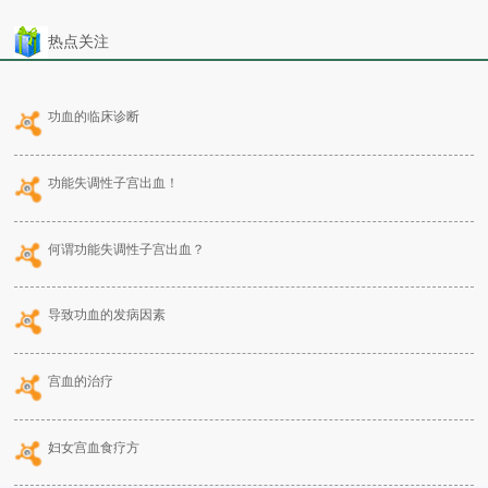
热点关注
功血的临床诊断
功能失调性子宫出血！
何谓功能失调性子宫出血？
导致功血的发病因素
宫血的治疗
妇女宫血食疗方