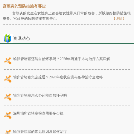
宫颈炎的预防措施有哪些
宫颈炎的发生在女性身上都会给女性带来日常的危害，所以做好预防措施很
重要。宫颈炎的预防措施有哪些?...
【详情】
资讯动态
输卵管堵塞还能自然怀孕吗？2026年疏通手术与治疗方案详解
输卵管堵塞怎么疏通？2026年症状自测与备孕治疗全攻略
输卵管堵塞怎么办还能自然怀孕吗
深圳输卵管堵塞检查需要多少钱
输卵管堵塞的常见原因及如何治疗