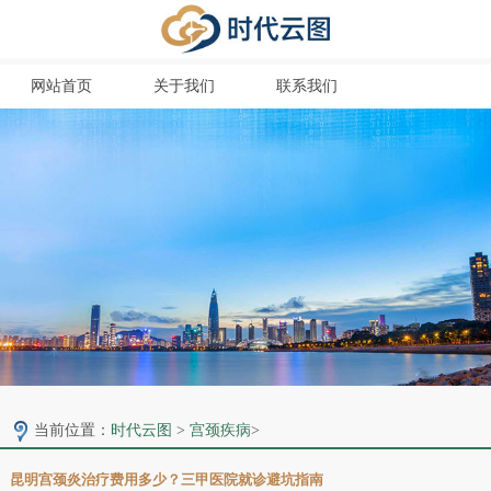
网站首页
关于我们
联系我们
当前位置：
时代云图
>
宫颈疾病
>
昆明宫颈炎治疗费用多少？三甲医院就诊避坑指南