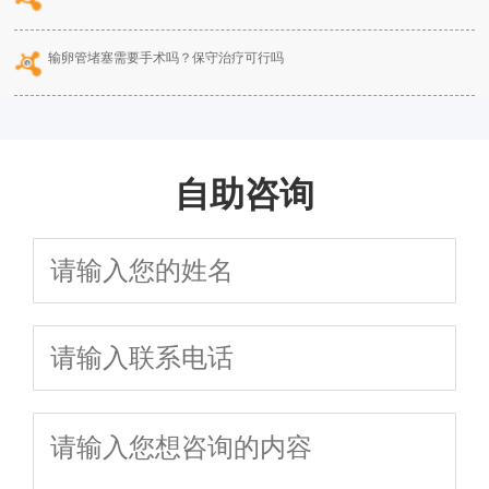
输卵管堵塞需要手术吗？保守治疗可行吗
自助咨询